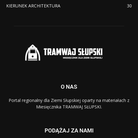
KIERUNEK ARCHITEKTURA
30
O NAS
Portal regionalny dla Ziemi Słupskiej oparty na materiałach z
Miesięcznika TRAMWAJ SŁUPSKI.
PODĄŻAJ ZA NAMI