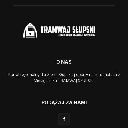
O NAS
Portal regionalny dla Ziemi Słupskiej oparty na materiałach z
Miesięcznika TRAMWAJ SŁUPSKI.
PODĄŻAJ ZA NAMI