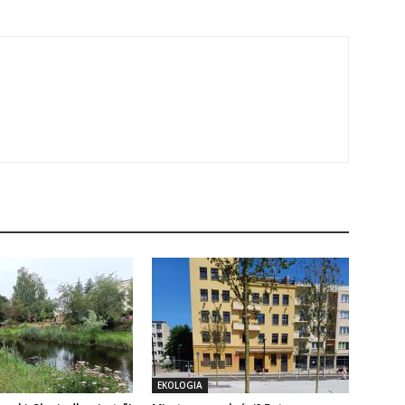
EKOLOGIA