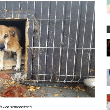
skich schroniskach.