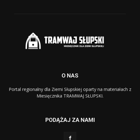
O NAS
Portal regionalny dla Ziemi Słupskiej oparty na materiałach z
Miesięcznika TRAMWAJ SŁUPSKI.
PODĄŻAJ ZA NAMI