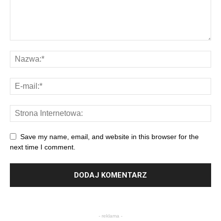
Save my name, email, and website in this browser for the
next time I comment.
- reklama -