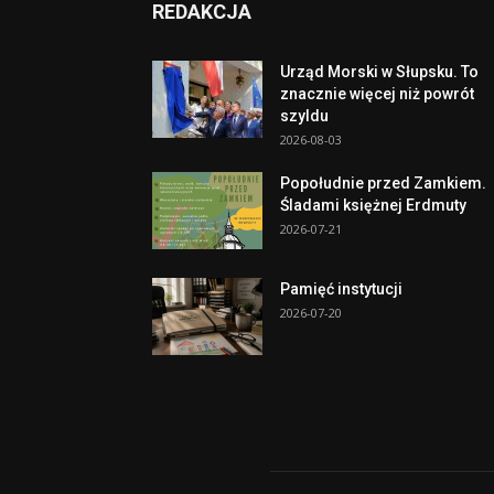
REDAKCJA
Urząd Morski w Słupsku. To
znacznie więcej niż powrót
szyldu
2026-08-03
Popołudnie przed Zamkiem.
Śladami księżnej Erdmuty
2026-07-21
Pamięć instytucji
2026-07-20