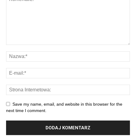
Save my name, email, and website in this browser for the
next time I comment.