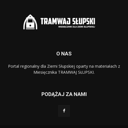
O NAS
Portal regionalny dla Ziemi Słupskiej oparty na materiałach z
Miesięcznika TRAMWAJ SŁUPSKI.
PODĄŻAJ ZA NAMI