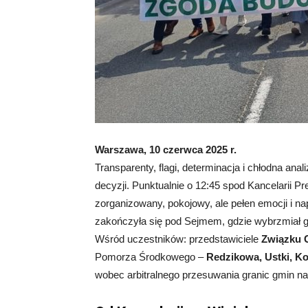
Warszawa, 10 czerwca 2025 r.
Transparenty, flagi, determinacja i chłodna anali
decyzji. Punktualnie o 12:45 spod Kancelarii
zorganizowany, pokojowy, ale pełen emocji i na
zakończyła się pod Sejmem, gdzie wybrzmiał głos
Wśród uczestników: przedstawiciele
Związku 
Pomorza Środkowego –
Redzikowa, Ustki, Ko
wobec arbitralnego przesuwania granic gmin na