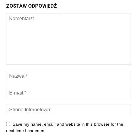
ZOSTAW ODPOWIEDŹ
Save my name, email, and website in this browser for the
next time I comment.