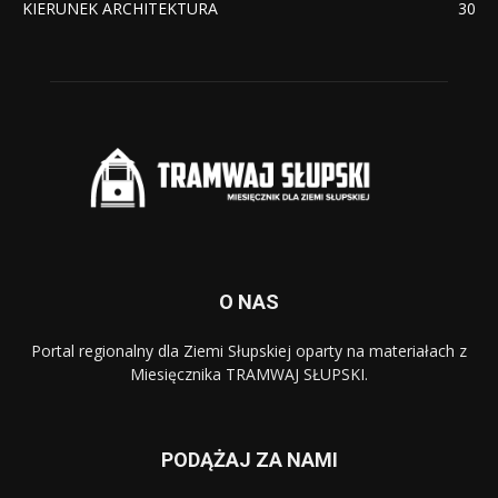
KIERUNEK ARCHITEKTURA
30
O NAS
Portal regionalny dla Ziemi Słupskiej oparty na materiałach z
Miesięcznika TRAMWAJ SŁUPSKI.
PODĄŻAJ ZA NAMI