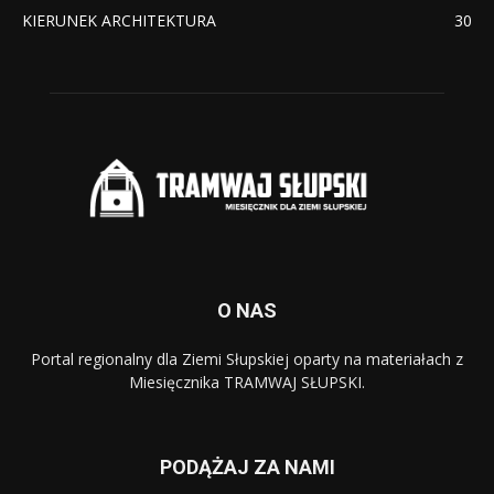
KIERUNEK ARCHITEKTURA
30
O NAS
Portal regionalny dla Ziemi Słupskiej oparty na materiałach z
Miesięcznika TRAMWAJ SŁUPSKI.
PODĄŻAJ ZA NAMI