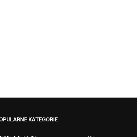
OPULARNE KATEGORIE