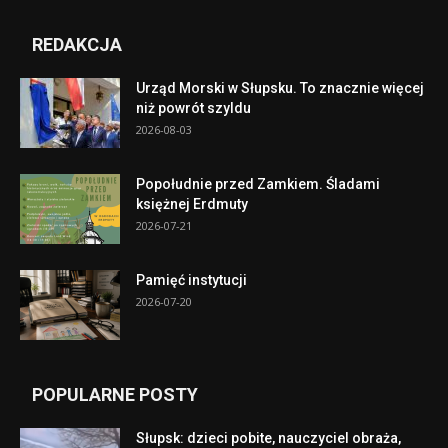
REDAKCJA
Urząd Morski w Słupsku. To znacznie więcej
niż powrót szyldu
2026-08-03
Popołudnie przed Zamkiem. Śladami
księżnej Erdmuty
2026-07-21
Pamięć instytucji
2026-07-20
POPULARNE POSTY
Słupsk: dzieci pobite, nauczyciel obraża,