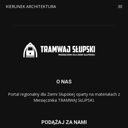
KIERUNEK ARCHITEKTURA
30
O NAS
Portal regionalny dla Ziemi Słupskiej oparty na materiałach z
Miesięcznika TRAMWAJ SŁUPSKI.
PODĄŻAJ ZA NAMI