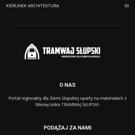
KIERUNEK ARCHITEKTURA
30
O NAS
Portal regionalny dla Ziemi Słupskiej oparty na materiałach z
Miesięcznika TRAMWAJ SŁUPSKI.
PODĄŻAJ ZA NAMI