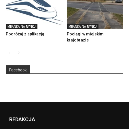
MIJANKA NA RYNKU
MIJANKA NA RYNKU
Podróżuj z aplikacją
Pociągi w miejskim
krajobrazie
Facebook
REDAKCJA