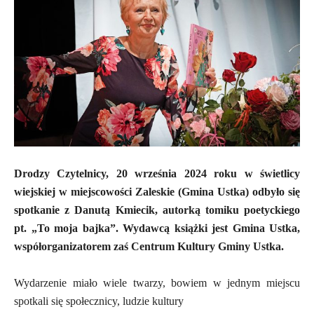
Drodzy Czytelnicy, 20 września 2024 roku w świetlicy
wiejskiej w miejscowości Zaleskie (Gmina Ustka) odbyło się
spotkanie z Danutą Kmiecik, autorką tomiku poetyckiego
pt. „To moja bajka”. Wydawcą książki jest Gmina Ustka,
współorganizatorem zaś Centrum Kultury Gminy Ustka.
Wydarzenie miało wiele twarzy, bowiem w jednym miejscu
spotkali się społecznicy, ludzie kultury