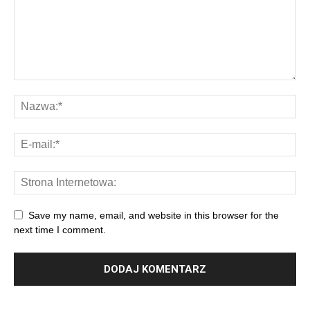
Save my name, email, and website in this browser for the
next time I comment.