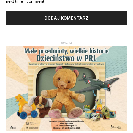
next time I comment.
- reklama -