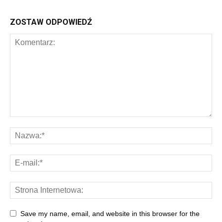
ZOSTAW ODPOWIEDŹ
Save my name, email, and website in this browser for the