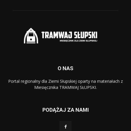
O NAS
Portal regionalny dla Ziemi Słupskiej oparty na materiałach z
Miesięcznika TRAMWAJ SŁUPSKI.
PODĄŻAJ ZA NAMI