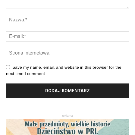
Save my name, email, and website in this browser for the
next time I comment.
- reklama -