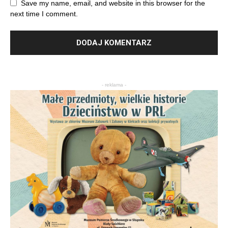
Save my name, email, and website in this browser for the
next time I comment.
- reklama -