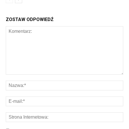
ZOSTAW ODPOWIEDŹ