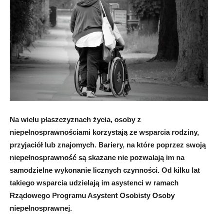
Na wielu płaszczyznach życia, osoby z
niepełnosprawnościami korzystają ze wsparcia rodziny,
przyjaciół lub znajomych. Bariery, na które poprzez swoją
niepełnosprawność są skazane nie pozwalają im na
samodzielne wykonanie licznych czynności. Od kilku lat
takiego wsparcia udzielają im asystenci w ramach
Rządowego Programu Asystent Osobisty Osoby
niepełnosprawnej.