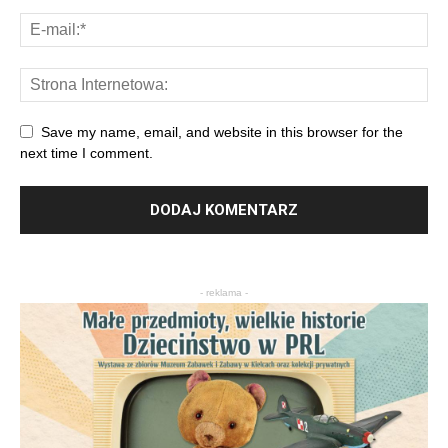
Save my name, email, and website in this browser for the
next time I comment.
- reklama -