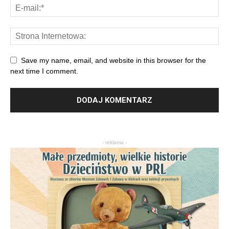
Save my name, email, and website in this browser for the
next time I comment.
- reklama -