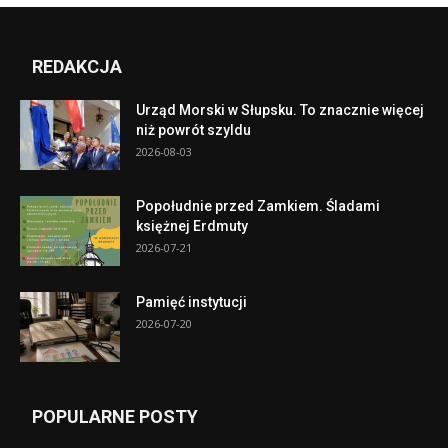
REDAKCJA
Urząd Morski w Słupsku. To znacznie więcej
niż powrót szyldu
2026-08-03
Popołudnie przed Zamkiem. Śladami
księżnej Erdmuty
2026-07-21
Pamięć instytucji
2026-07-20
POPULARNE POSTY