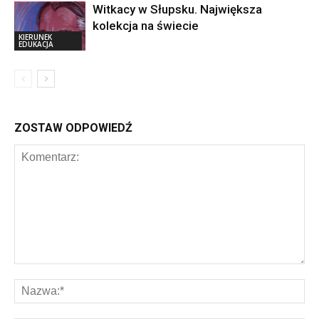
Witkacy w Słupsku. Największa
kolekcja na świecie
KIERUNEK
EDUKACJA
ZOSTAW ODPOWIEDŹ