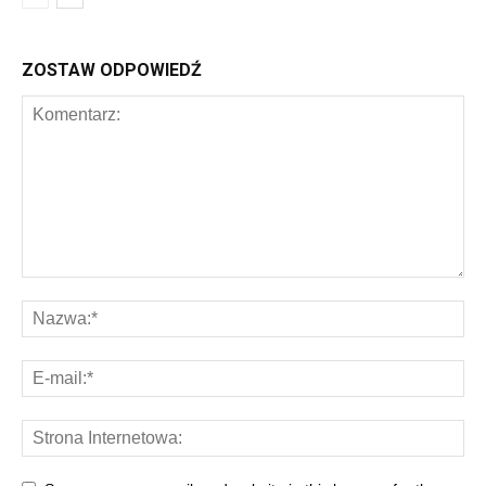
ZOSTAW ODPOWIEDŹ