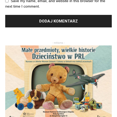
Save my name, email, and website in this browser for the
next time I comment.
- reklama -