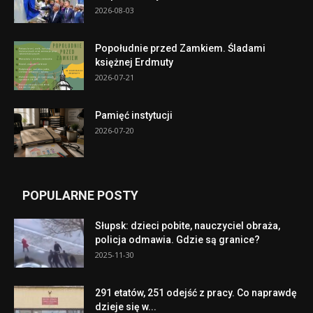
2026-08-03
Popołudnie przed Zamkiem. Śladami
księżnej Erdmuty
2026-07-21
Pamięć instytucji
2026-07-20
POPULARNE POSTY
Słupsk: dzieci pobite, nauczyciel obraża,
policja odmawia. Gdzie są granice?
2025-11-30
291 etatów, 251 odejść z pracy. Co naprawdę
dzieje się w...