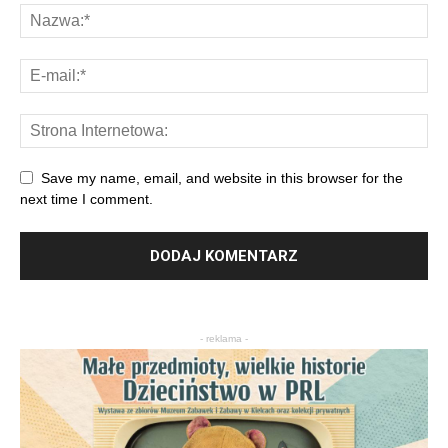
Save my name, email, and website in this browser for the
next time I comment.
- reklama -