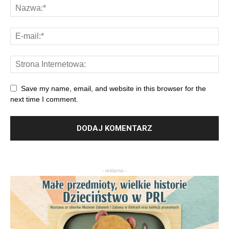
Save my name, email, and website in this browser for the
next time I comment.
- reklama -