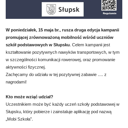
W poniedziałek, 15 maja br., rusza druga edycja kampanii
promującej zrównoważoną mobilność wśród uczniów
szkół podstawowych w Słupsku
. Celem kampanii jest
kształtowanie pozytywnych nawyków transportowych, w tym
w szczególności komunikacji rowerowej, oraz promowanie
aktywności fizycznej.
Zachęcamy do udziału w tej pozytywnej zabawie …. z
nagrodami!
Kto może wziąć udział?
Uczestnikiem może być każdy uczeń szkoły podstawowej w
Słupsku, który pobierze i zainstaluje aplikację pod nazwą
„Mobi Szkoła”.