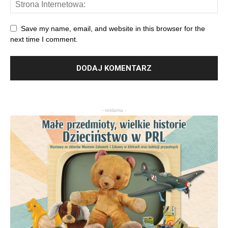
Save my name, email, and website in this browser for the
next time I comment.
- reklama -