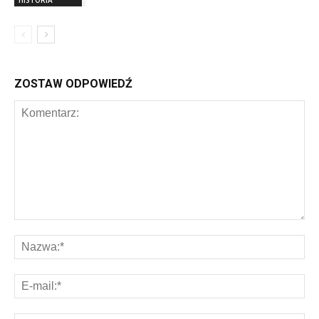
ZOSTAW ODPOWIEDŹ