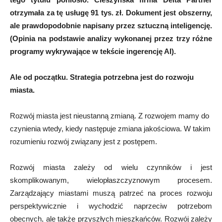
otrzymała za tę usługę 91 tys. zł. Dokument jest obszerny,
ale prawdopodobnie napisany przez sztuczną inteligencję.
(Opinia na podstawie analizy wykonanej przez trzy różne
programy wykrywające w tekście ingerencję AI).
Ale od początku.
S
trategia potrzebna jest do rozwoju
miasta.
Rozwój miasta jest nieustanną zmianą. Z rozwojem mamy do
czynienia wtedy, kiedy następuje zmiana jakościowa. W takim
rozumieniu rozwój związany jest z postępem.
Rozwój miasta zależy od wielu czynników i jest
skomplikowanym, wielopłaszczyznowym procesem.
Zarządzający miastami muszą patrzeć na proces rozwoju
perspektywicznie i wychodzić naprzeciw potrzebom
obecnych, ale także przyszłych mieszkańców. Rozwój zależy