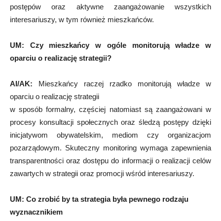
postępów oraz aktywne zaangażowanie wszystkich
interesariuszy, w tym również mieszkańców.
UM:
Czy mieszkańcy w ogóle monitorują władze w
oparciu o realizację strategii?
AI/AK:
Mieszkańcy raczej rzadko monitorują władze w
oparciu o realizację strategii
w sposób formalny, częściej natomiast są zaangażowani w
procesy konsultacji społecznych oraz śledzą postępy dzięki
inicjatywom obywatelskim, mediom czy organizacjom
pozarządowym. Skuteczny monitoring wymaga zapewnienia
transparentności oraz dostępu do informacji o realizacji celów
zawartych w strategii oraz promocji wśród interesariuszy.
UM:
Co zrobić by ta strategia była pewnego rodzaju
wyznacznikiem