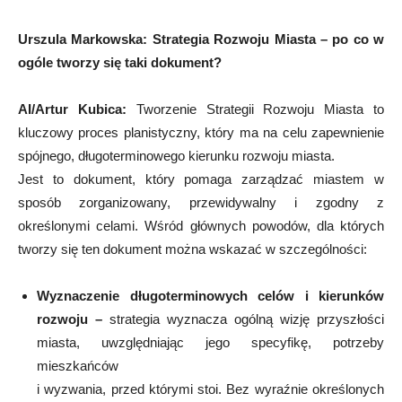
Urszula Markowska:
Strategia Rozwoju Miasta – po co w
ogóle tworzy się taki dokument?
AI/Artur Kubica:
Tworzenie Strategii Rozwoju Miasta to
kluczowy proces planistyczny, który ma na celu zapewnienie
spójnego, długoterminowego kierunku rozwoju miasta.
Jest to dokument, który pomaga zarządzać miastem w
sposób zorganizowany, przewidywalny i zgodny z
określonymi celami. Wśród głównych powodów, dla których
tworzy się ten dokument można wskazać w szczególności:
Wyznaczenie długoterminowych celów i kierunków
rozwoju –
strategia wyznacza ogólną wizję przyszłości
miasta, uwzględniając jego specyfikę, potrzeby
mieszkańców
i wyzwania, przed którymi stoi. Bez wyraźnie określonych