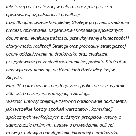
tekstowej oraz graficznej w celu rozpoczęcia procesu
opiniowania, uzgadniania i konsultacji.
Etap III: opracowanie kompletnej Strategii po przeprowadzeniu
procesu opiniowania, uzgadniania i konsultacji społecznych
dokumentu, ewaluacji trafności, przewidywanej skuteczności i
efektywności realizacji Strategii oraz procedury strategicznej
oceny oddziaływania na środowisko oraz ewaluacji,
przygotowanie prezentacji multimedialnej projektu Strategii w
celu wykorzystania np. na Komisjach Rady Miejskiej w
Słupsku.
Etap IV: opracowanie merytoryczne i graficzne oraz wydruk
200 szt. broszury informacyjnej o Strategii.
Wartość umowy obejmuje zarówno opracowanie dokumentu,
jak i wszelkie koszty spotkań warsztatów i konsultacji
społecznych wynikających z różnych przepisów ustawy o
samorządzie gminnym, ustawy o prowadzeniu polityki
rozwoju, ustawy o udostępnianiu informacji o środowisku