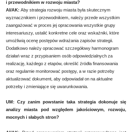
i przewodnikiem w rozwoju miasta?
AI/AK:
Aby strategia
rozwoju miasta była skutecznym
wyznacznikiem i przewodnikiem, należy przede wszystkim
zaangażować w proces jej opracowania wszystkie grupy
interesariuszy, ustalić konkretne cele oraz wskaźniki, które
umożliwią ocenę postępów wdrażania zapisów strategii.
Dodatkowo należy opracować szczegółowy harmonogram
działań wraz z przypisaniem osób odpowiedzialnych za
realizację, każdego z etapów, określić źródła finansowania
oraz regularnie monitorować postępy, a w razie potrzeby
aktualizować dokument, aby odpowiadał on na aktualne
potrzeby i zmieniające się uwarunkowania.
UM:
Czy zanim powstanie taka strategia dokonuje się
analizy miasta pod względem jakościowym, rozwoju,
mocnych i słabych stron?