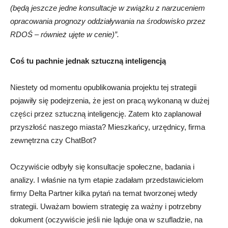
(będą jeszcze jedne konsultacje w związku z narzuceniem
opracowania prognozy oddziaływania na środowisko przez
RDOŚ – również ujęte w cenie)”.
Coś tu
pachnie
jednak sztuczną inteligencją
Niestety od momentu opublikowania projektu tej strategii
pojawiły się podejrzenia, że jest on pracą wykonaną w dużej
części przez sztuczną inteligencję. Zatem kto zaplanował
przyszłość naszego miasta? Mieszkańcy, urzędnicy, firma
zewnętrzna czy ChatBot?
Oczywiście odbyły się konsultacje społeczne, badania i
analizy. I właśnie na tym etapie zadałam przedstawicielom
firmy Delta Partner kilka pytań na temat tworzonej wtedy
strategii. Uważam bowiem strategię za ważny i potrzebny
dokument (oczywiście jeśli nie ląduje ona w szufladzie, na