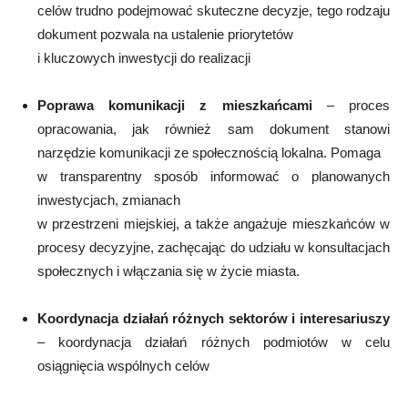
celów trudno podejmować skuteczne decyzje, tego rodzaju
dokument pozwala na ustalenie priorytetów
i kluczowych inwestycji do realizacji
Poprawa komunikacji z mieszkańcami
– proces
opracowania, jak również sam dokument stanowi
narzędzie komunikacji ze społecznością lokalna. Pomaga
w transparentny sposób informować o planowanych
inwestycjach, zmianach
w przestrzeni miejskiej, a także angażuje mieszkańców w
procesy decyzyjne, zachęcając do udziału w konsultacjach
społecznych i włączania się w życie miasta.
Koordynacja działań różnych sektorów i interesariuszy
– koordynacja działań różnych podmiotów w celu
osiągnięcia wspólnych celów